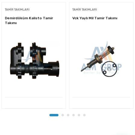
TAMIR TAKIMLARI
TAMIR TAKIMLARI
Demirdöküm Kalisto Tamir
Vck Yaylı Mil Tamir Takımı
Takımı