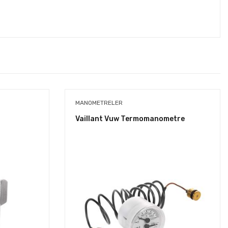
MANOMETRELER
Vaillant Vuw Termomanometre