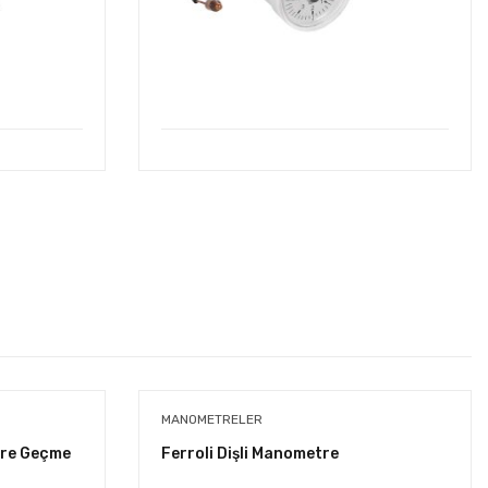
MANOMETRELER
re Geçme
Ferroli Dişli Manometre