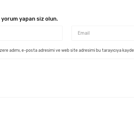
 yorum yapan siz olun.
zere adımı, e-posta adresimi ve web site adresimi bu tarayıcıya kayde