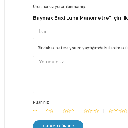
Ürün henüz yorumlanmamış.
Baymak Baxi Luna Manometre” için ilk
Bir dahaki sefere yorum yaptığımda kullanılmak ü
Puanınız