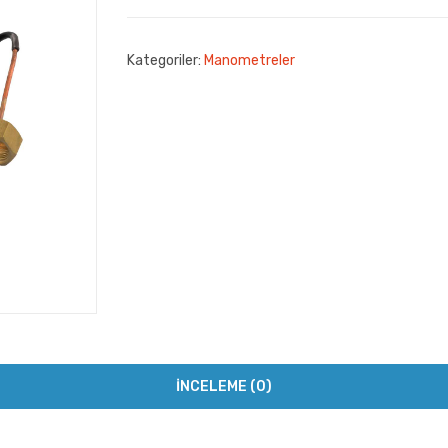
Kategoriler:
Manometreler
İNCELEME (0)