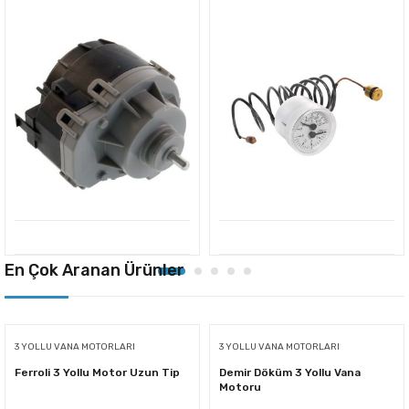
En Çok Aranan Ürünler
3 YOLLU VANA MOTORLARI
3 YOLLU VANA MOTORLARI
Ferroli 3 Yollu Motor Uzun Tip
Demir Döküm 3 Yollu Vana
Motoru