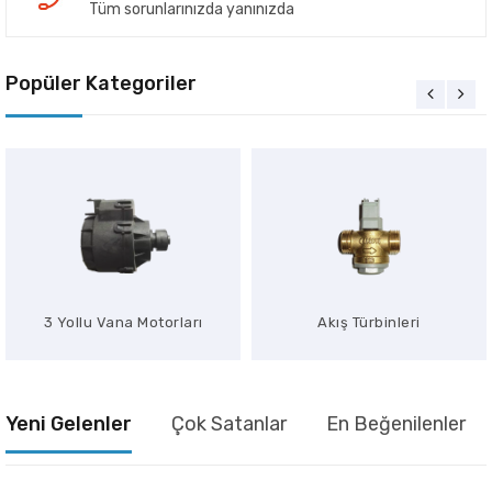
Tüm sorunlarınızda yanınızda
Popüler Kategoriler
3 Yollu Vana Motorları
Akış Türbinleri
Yeni Gelenler
Çok Satanlar
En Beğenilenler