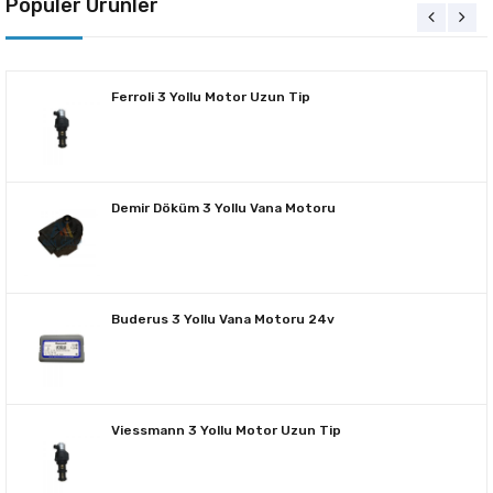
Popüler Ürünler
Ferroli 3 Yollu Motor Uzun Tip
Demir Döküm 3 Yollu Vana Motoru
Buderus 3 Yollu Vana Motoru 24v
Viessmann 3 Yollu Motor Uzun Tip